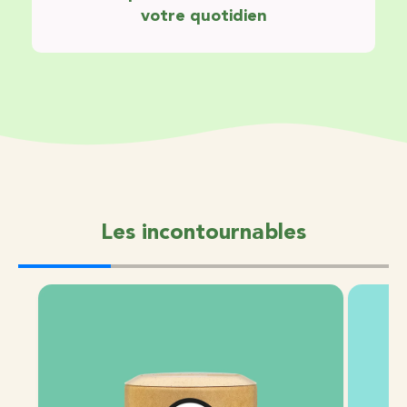
votre quotidien
Les incontournables