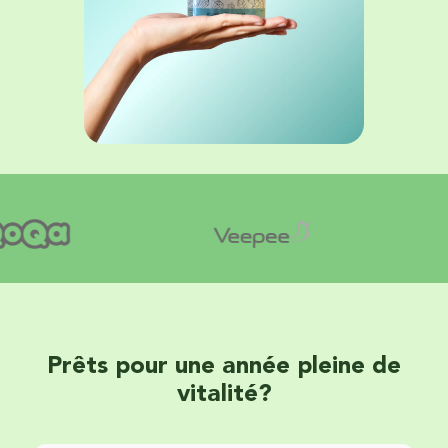
Prêts pour une année pleine de
vitalité?