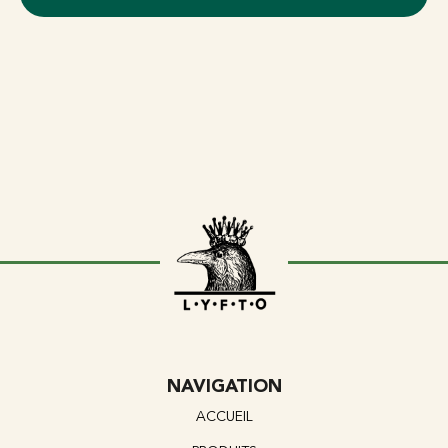
NAVIGATION
ACCUEIL