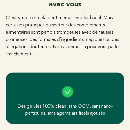
avec vous
C'est simple et cela peut même sembler banal. Mais
certaines pratiques du secteur des compléments
alimentaires sont parfois trompeuses avec de fausses
promesses, des formules d’ingrédients magiques ou des
allégations douteuses. Nous sommes là pour vous parler
franchement.
Des gélules 100% clean: sans OGM, sans nano-
particules, sans agents artificels ajoutés