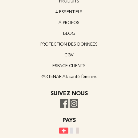
PRODUITS
4 ESSENTIELS
À PROPOS
BLOG
PROTECTION DES DONNEES
CGV
ESPACE CLIENTS
PARTENARIAT: santé féminine
SUIVEZ NOUS
PAYS