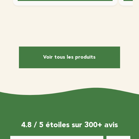
Voir tous les produits
4.8 / 5 étoiles sur 300+ avis