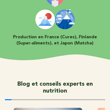
Production en France (Cures), Finlande
(Super-aliments), et Japon (Matcha)
Blog et conseils experts en
nutrition