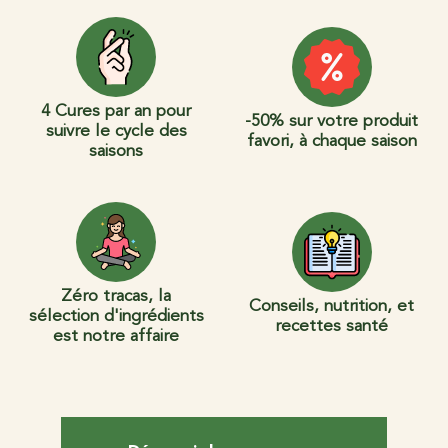
4 Cures par an pour
-50% sur votre produit
suivre le cycle des
favori, à chaque saison
saisons
Zéro tracas, la
Conseils, nutrition, et
sélection d'ingrédients
recettes santé
est notre affaire