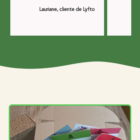
Lauriane, cliente de Lyfto