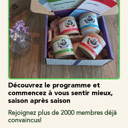
Découvrez le programme et
commencez à vous sentir mieux,
saison après saison
Rejoignez plus de 2000 membres déjà
convaincus!