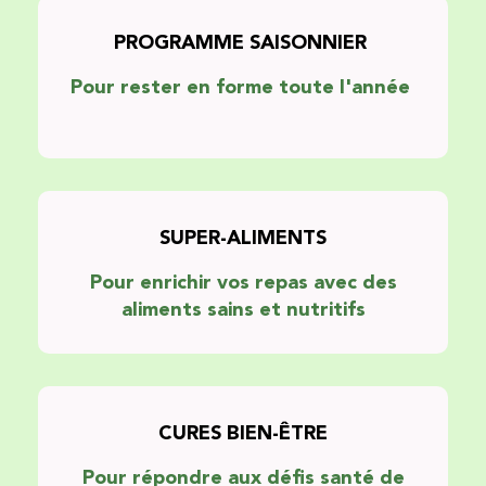
PROGRAMME SAISONNIER
Pour rester en forme toute l'année
SUPER-ALIMENTS
Pour enrichir vos repas avec des
aliments sains et nutritifs
CURES BIEN-ÊTRE
Pour répondre aux défis santé de