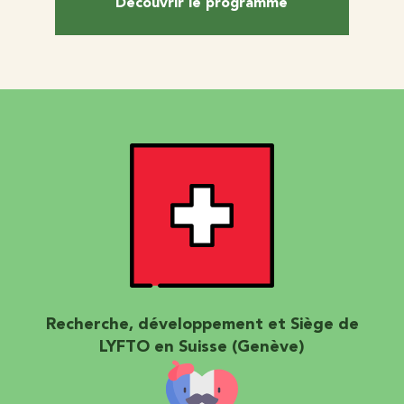
Découvrir le programme
Recherche, développement et Siège de
LYFTO en Suisse (Genève)