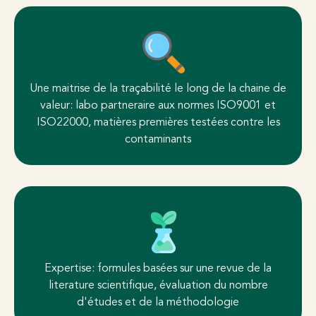
Une maitrise de la traçabilité le long de la chaine de
valeur: labo partneraire aux normes ISO9001 et
ISO22000, matières premières testées contre les
contaminants
Expertise: formules basées sur une revue de la
literature scientifique, évaluation du nombre
d'études et de la méthodologie