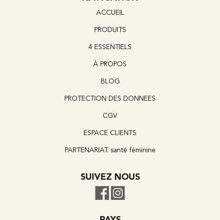
ACCUEIL
PRODUITS
4 ESSENTIELS
À PROPOS
BLOG
PROTECTION DES DONNEES
CGV
ESPACE CLIENTS
PARTENARIAT: santé féminine
SUIVEZ NOUS