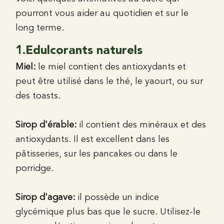
pourront vous aider au quotidien et sur le
long terme.
1.Edulcorants naturels
Miel:
le miel contient des antioxydants et
peut être utilisé dans le thé, le yaourt, ou sur
des toasts.
Sirop d'érable:
il contient des minéraux et des
antioxydants. Il est excellent dans les
pâtisseries, sur les pancakes ou dans le
porridge.
Sirop d'agave:
il possède un indice
glycémique plus bas que le sucre. Utilisez-le