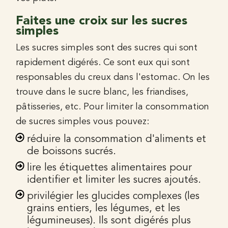
Faites une croix sur les sucres
simples
Les sucres simples sont des sucres qui sont
rapidement digérés. Ce sont eux qui sont
responsables du creux dans l'estomac. On les
trouve dans le sucre blanc, les friandises,
pâtisseries, etc. Pour limiter la consommation
de sucres simples vous pouvez:
réduire la consommation d'aliments et
de boissons sucrés.
lire les étiquettes alimentaires pour
identifier et limiter les sucres ajoutés.
privilégier les glucides complexes (les
grains entiers, les légumes, et les
légumineuses). Ils sont digérés plus