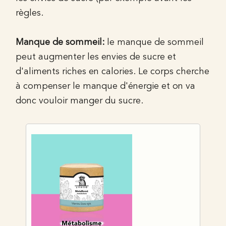
règles.
Manque de sommeil:
le manque de sommeil
peut augmenter les envies de sucre et
d'aliments riches en calories. Le corps cherche
à compenser le manque d'énergie et on va
donc vouloir manger du sucre.