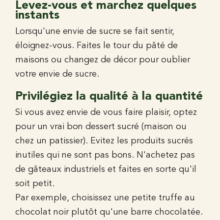
Levez-vous et marchez quelques
instants
Lorsqu'une envie de sucre se fait sentir,
éloignez-vous. Faites le tour du pâté de
maisons ou changez de décor pour oublier
votre envie de sucre.
Privilégiez la qualité à la quantité
Si vous avez envie de vous faire plaisir, optez
pour un vrai bon dessert sucré (maison ou
chez un patissier). Evitez les produits sucrés
inutiles qui ne sont pas bons. N'achetez pas
de gâteaux industriels et faites en sorte qu'il
soit petit.
Par exemple, choisissez une petite truffe au
chocolat noir plutôt qu'une barre chocolatée.