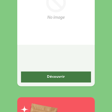
Découvrir