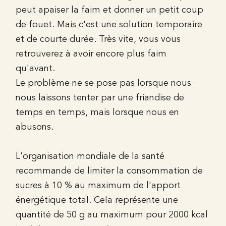
peut apaiser la faim et donner un petit coup
de fouet. Mais c'est une solution temporaire
et de courte durée. Très vite, vous vous
retrouverez à avoir encore plus faim
qu'avant.
Le problème ne se pose pas lorsque nous
nous laissons tenter par une friandise de
temps en temps, mais lorsque nous en
abusons.
L'organisation mondiale de la santé
recommande de limiter la consommation de
sucres à 10 % au maximum de l'apport
énergétique total. Cela représente une
quantité de 50 g au maximum pour 2000 kcal