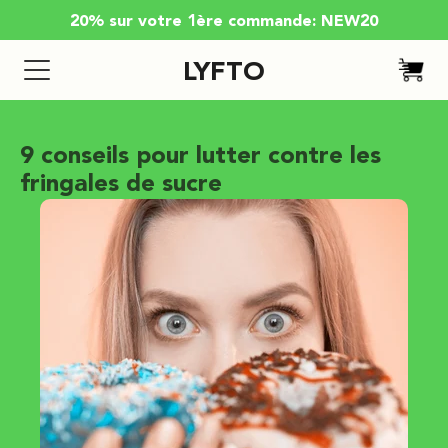
20% sur votre 1ère commande: NEW20
LYFTO
9 conseils pour lutter contre les
fringales de sucre