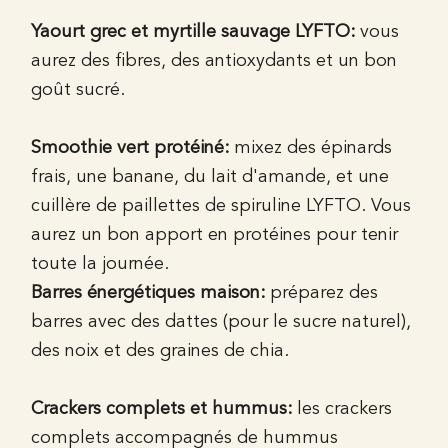
Yaourt grec et myrtille sauvage LYFTO:
vous
aurez des fibres, des antioxydants et un bon
goût sucré.
Smoothie vert protéiné:
mixez des épinards
frais, une banane, du lait d'amande, et une
cuillère de paillettes de spiruline LYFTO. Vous
aurez un bon apport en protéines pour tenir
toute la journée.
Barres énergétiques maison:
préparez des
barres avec des dattes (pour le sucre naturel),
des noix et des graines de chia.
Crackers complets et hummus:
les crackers
complets accompagnés de hummus