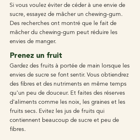
Si vous voulez éviter de céder à une envie de
sucre, essayez de mâcher un chewing-gum.
Des recherches ont montré que le fait de
mâcher du chewing-gum peut réduire les
envies de manger.
Prenez un fruit
Gardez des fruits à portée de main lorsque les
envies de sucre se font sentir. Vous obtiendrez
des fibres et des nutriments en même temps
qu'un peu de douceur. Et faites des réserves
d'aliments comme les noix, les graines et les
fruits secs. Evitez les jus de fruits qui
contiennent beaucoup de sucre et peu de
fibres.