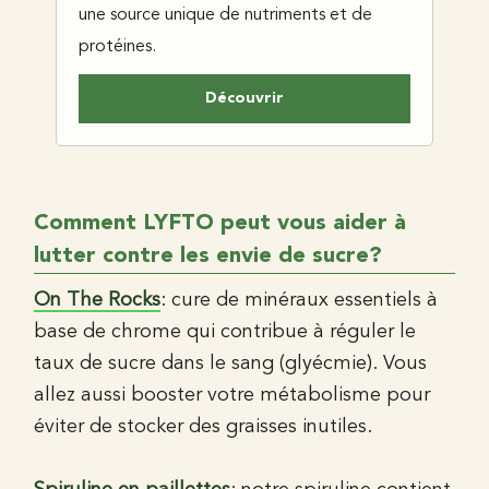
une source unique de nutriments et de
protéines.
Découvrir
Comment LYFTO peut vous aider à
lutter contre les envie de sucre?
On The Rocks
: cure de minéraux essentiels à
base de chrome qui contribue à réguler le
taux de sucre dans le sang (glyécmie). Vous
allez aussi booster votre métabolisme pour
éviter de stocker des graisses inutiles.