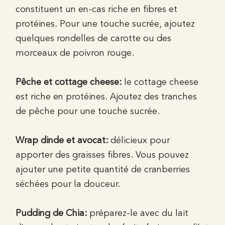
constituent un en-cas riche en fibres et
protéines. Pour une touche sucrée, ajoutez
quelques rondelles de carotte ou des
morceaux de poivron rouge.
Pêche et cottage cheese:
le cottage cheese
est riche en protéines. Ajoutez des tranches
de pêche pour une touche sucrée.
Wrap dinde et avocat:
délicieux pour
apporter des graisses fibres. Vous pouvez
ajouter une petite quantité de cranberries
séchées pour la douceur.
Pudding de Chia:
préparez-le avec du lait