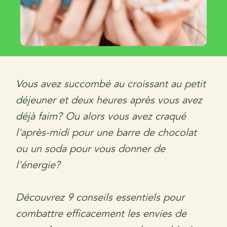
Vous avez succombé au croissant au petit
déjeuner et deux heures après vous avez
déjà faim? Ou alors vous avez craqué
l'après-midi pour une barre de chocolat
ou un soda pour vous donner de
l'énergie?
Découvrez 9 conseils essentiels pour
combattre efficacement les envies de