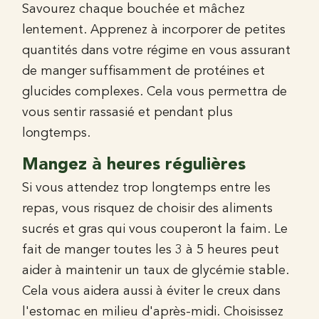
Savourez chaque bouchée et mâchez
lentement. Apprenez à incorporer de petites
quantités dans votre régime en vous assurant
de manger suffisamment de protéines et
glucides complexes. Cela vous permettra de
vous sentir rassasié et pendant plus
longtemps.
Mangez à heures régulières
Si vous attendez trop longtemps entre les
repas, vous risquez de choisir des aliments
sucrés et gras qui vous couperont la faim. Le
fait de manger toutes les 3 à 5 heures peut
aider à maintenir un taux de glycémie stable.
Cela vous aidera aussi à éviter le creux dans
l'estomac en milieu d'après-midi. Choisissez