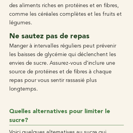
des aliments riches en protéines et en fibres,
comme les céréales complètes et les fruits et
légumes.
Ne sautez pas de repas
Manger à intervalles réguliers peut prévenir
les baisses de glycémie qui déclenchent les
envies de sucre. Assurez-vous d'inclure une
source de protéines et de fibres à chaque
repas pour vous sentir rassasié plus
longtemps.
Quelles alternatives pour limiter le
sucre?
Voici quelques alternatives au sucre qui