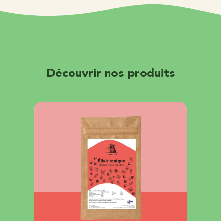
Découvrir nos produits