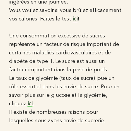
ingérées en une journée.
Vous voulez savoir si vous brûlez efficacement
vos calories. Faites le test
ici
!
Une consommation excessive de sucres
représente un facteur de risque important de
certaines maladies cardiovasculaires et de
diabète de type II. Le sucre est aussi un
facteur important dans la prise de poids.
Le taux de glycémie (taux de sucre) joue un
rôle essentiel dans les envie de sucre. Pour en
savoir plus sur le glucose et la glycémie,
cliquez
ici
.
Il existe de nombreuses raisons pour
lesquelles nous avons envie de sucrerie.