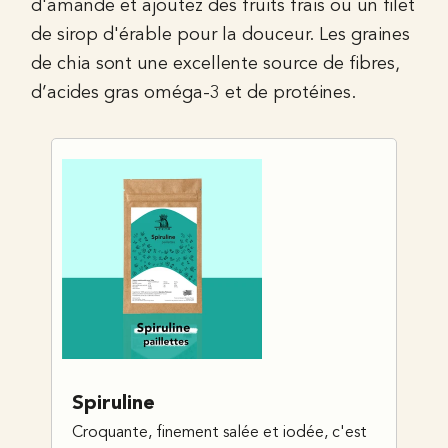
d'amande et ajoutez des fruits frais ou un filet
de sirop d'érable pour la douceur. Les graines
de chia sont une excellente source de fibres,
d’acides gras oméga-3 et de protéines.
Spiruline
Croquante, finement salée et iodée, c'est