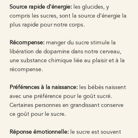
Source rapide d'énergie:
les glucides, y
compris les sucres, sont la source d'énergie la
plus rapide pour notre corps.
Récompense:
manger du sucre stimule la
libération de dopamine dans notre cerveau,
une substance chimique liée au plaisir et à la
récompense.
Préférences à la naissance:
les bébés naissent
avec une préférence pour le goût sucré.
Certaines personnes en grandissant conserve
ce goût pour le sucre.
Réponse émotionnelle:
le sucre est souvent