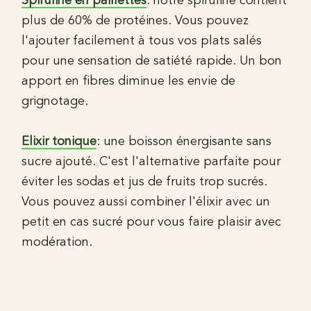
Spiruline en paillettes
: notre spiruline contient
plus de 60% de protéines. Vous pouvez
l'ajouter facilement à tous vos plats salés
pour une sensation de satiété rapide. Un bon
apport en fibres diminue les envie de
grignotage.
Elixir tonique
: une boisson énergisante sans
sucre ajouté. C'est l'alternative parfaite pour
éviter les sodas et jus de fruits trop sucrés.
Vous pouvez aussi combiner l'élixir avec un
petit en cas sucré pour vous faire plaisir avec
modération.