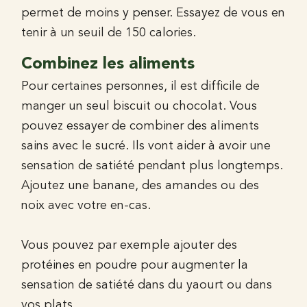
permet de moins y penser. Essayez de vous en
tenir à un seuil de 150 calories.
Combinez les aliments
Pour certaines personnes, il est difficile de
manger un seul biscuit ou chocolat. Vous
pouvez essayer de combiner des aliments
sains avec le sucré. Ils vont aider à avoir une
sensation de satiété pendant plus longtemps.
Ajoutez une banane, des amandes ou des
noix avec votre en-cas.
Vous pouvez par exemple ajouter des
protéines en poudre pour augmenter la
sensation de satiété dans du yaourt ou dans
vos plats.