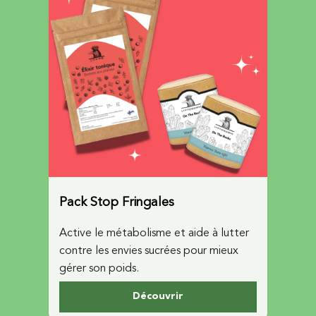
Pack Stop Fringales
Active le métabolisme et aide à lutter
contre les envies sucrées pour mieux
gérer son poids.
Découvrir