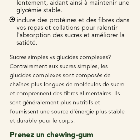
lentement, aidant ainsi à maintenir une
glycémie stable.
inclure des protéines et des fibres dans
vos repas et collations pour ralentir
l'absorption des sucres et améliorer la
satiété.
Sucres simples vs glucides complexes?
Contrairement aux sucres simples, les
glucides complexes sont composés de
chaînes plus longues de molécules de sucre
et comprennent des fibres alimentaires. Ils
sont généralement plus nutritifs et
fournissent une source d'énergie plus stable
et durable pour le corps.
Prenez un chewing-gum