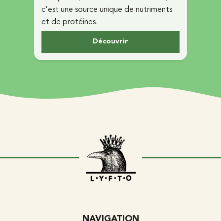
c'est une source unique de nutriments
et de protéines.
Découvrir
NAVIGATION