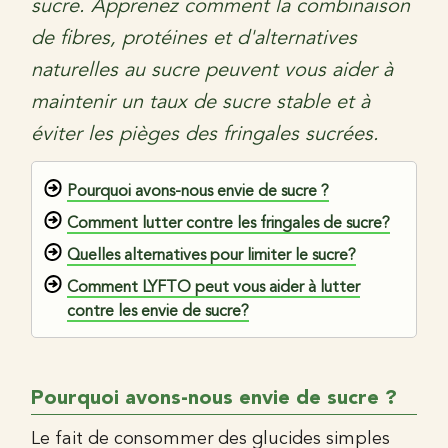
sucre. Apprenez comment la combinaison
de fibres, protéines et d'alternatives
naturelles au sucre peuvent vous aider à
maintenir un taux de sucre stable et à
éviter les pièges des fringales sucrées.
Pourquoi avons-nous envie de sucre ?
Comment lutter contre les fringales de sucre?
Quelles alternatives pour limiter le sucre?
Comment LYFTO peut vous aider à lutter
contre les envie de sucre?
Pourquoi avons-nous envie de sucre ?
Le fait de consommer des glucides simples