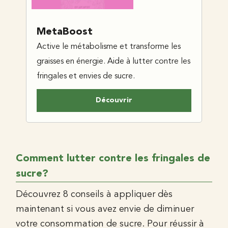
MetaBoost
Active le métabolisme et transforme les
graisses en énergie. Aide à lutter contre les
fringales et envies de sucre.
Découvrir
Comment lutter contre les fringales de
sucre?
Découvrez 8 conseils à appliquer dès
maintenant si vous avez envie de diminuer
votre consommation de sucre. Pour réussir à