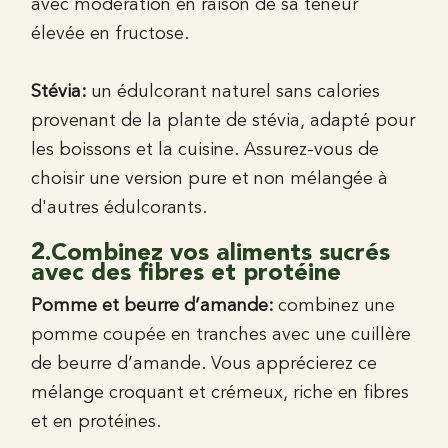
avec modération en raison de sa teneur
élevée en fructose.
Stévia:
un édulcorant naturel sans calories
provenant de la plante de stévia, adapté pour
les boissons et la cuisine. Assurez-vous de
choisir une version pure et non mélangée à
d'autres édulcorants.
2.Combinez vos aliments sucrés
avec des fibres et protéine
Pomme et beurre d’amande:
combinez une
pomme coupée en tranches avec une cuillère
de beurre d’amande. Vous apprécierez ce
mélange croquant et crémeux, riche en fibres
et en protéines.