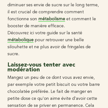
diminuer ses envie de sucre sur le long terme,
il est crucial de comprendre comment
fonctionne son
métabolisme
et comment le
booster de manière efficace.
Découvrez ici votre guide sur la santé
métabolique
pour retrouver une belle
silouhette et ne plus avoir de fringales de
sucre.
Laissez-vous tenter avec
modération
Mangez un peu de ce dont vous avez envie,
par exemple votre petit biscuit ou votre barre
chocolatée préférée. Le fait de manger en
petite dose ce qu'on aime évite d'avoir cette
sensation de se priver en permanence. Cela