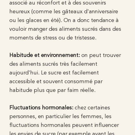
associé au réconfort et à des souvenirs
heureux (comme les gâteaux d'anniversaire
ou les glaces en été). On a donc tendance à
vouloir manger des aliments sucrés dans des
moments de stress ou de tristesse.
Habitude et environnement:
on peut trouver
des aliments sucrés très facilement
aujourd'hui. Le sucre est facilement
accessible et souvent consommé par
habitude plus que par faim réelle.
Fluctuations hormonales:
chez certaines
personnes, en particulier les femmes, les
fluctuations hormonales peuvent influencer
les envies de sucre (par exemple avant les